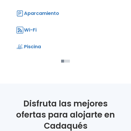
Aparcamiento
Wi-Fi
Piscina
Disfruta las mejores
ofertas para alojarte en
Cadaqués