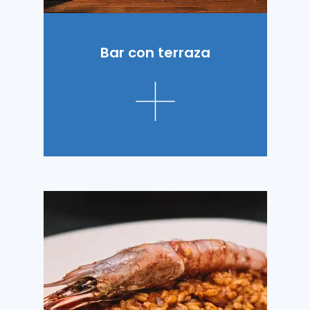
Bar con terraza