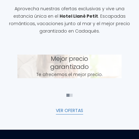
Aprovecha nuestras ofertas exclusivas y vive una
estancia única en el
Hotel Llané Petit
. Escapadas
románticas, vacaciones junto al mar y el mejor precio
garantizado en Cadaqués.
Mejor precio
garantizado
Te ofrecemos el mejor precio.
VER OFERTAS