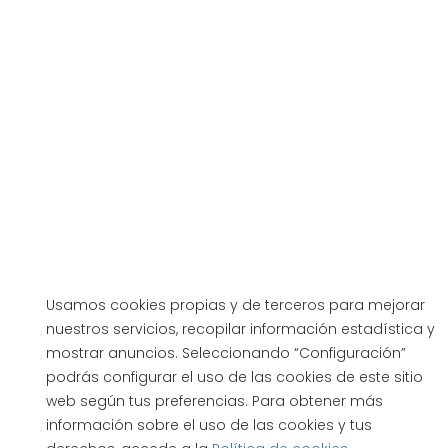
Usamos cookies propias y de terceros para mejorar
nuestros servicios, recopilar información estadística y
mostrar anuncios. Seleccionando “Configuración”
podrás configurar el uso de las cookies de este sitio
web según tus preferencias. Para obtener más
información sobre el uso de las cookies y tus