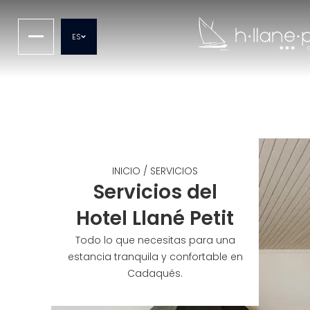
ES
INICIO
/
SERVICIOS
Servicios del
Hotel Llané Petit
Todo lo que necesitas para una
estancia tranquila y confortable en
Cadaqués.