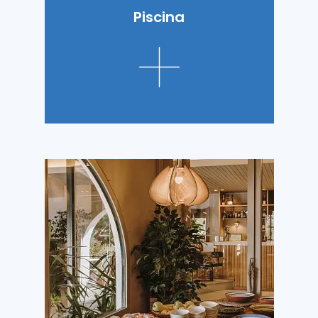
Piscina