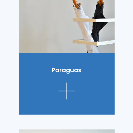
Paraguas