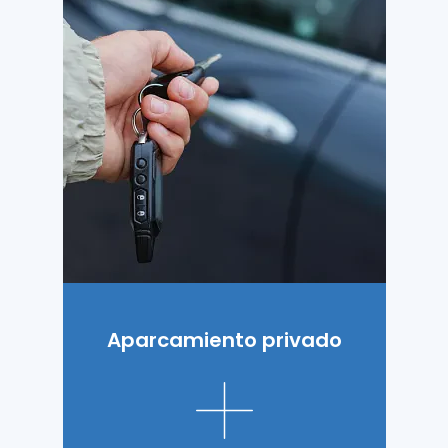
Aparcamiento privado