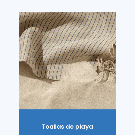
Toallas de playa