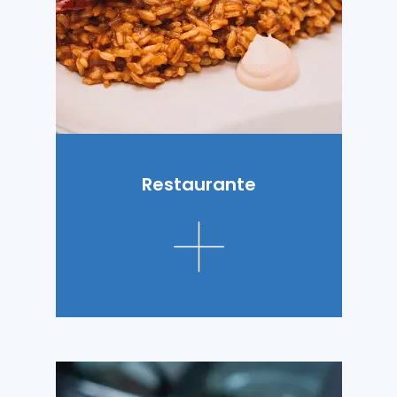
Restaurante