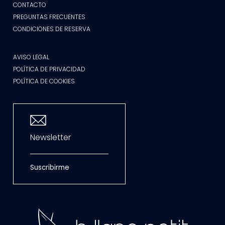
CONTACTO
PREGUNTAS FRECUENTES
CONDICIONES DE RESERVA
AVISO LEGAL
POLÍTICA DE PRIVACIDAD
POLÍTICA DE COOKIES
Newsletter
Suscribirme