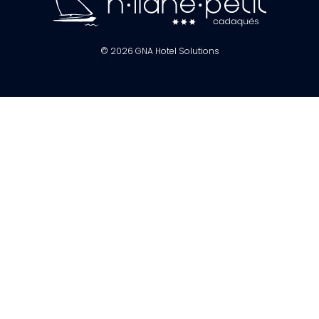
© 2026
GNA Hotel Solutions