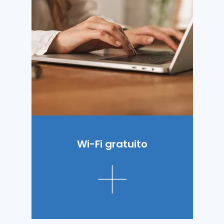
Wi-Fi gratuito