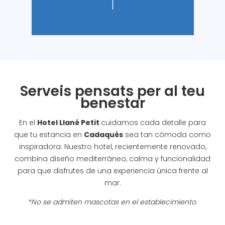
Serveis pensats per al teu
benestar
En el
Hotel Llané Petit
cuidamos cada detalle para
que tu estancia en
Cadaqués
sea tan cómoda como
inspiradora. Nuestro hotel, recientemente renovado,
combina diseño mediterráneo, calma y funcionalidad
para que disfrutes de una experiencia única frente al
mar.
*No se admiten mascotas en el establecimiento.