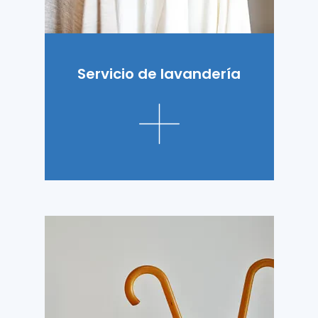
Servicio de lavandería