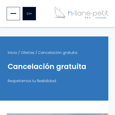
ES
Inicio
/
Ofertas
/
Cancelación gratuita
Cancelación gratuita
Respetamos tu flexibilidad.