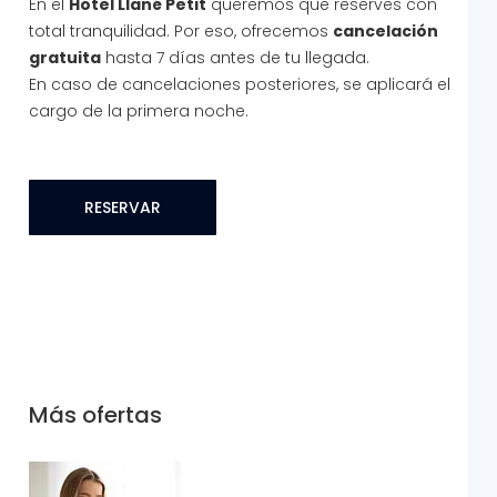
En el
Hotel Llané Petit
queremos que reserves con
total tranquilidad. Por eso, ofrecemos
cancelación
gratuita
hasta 7 días antes de tu llegada.
En caso de cancelaciones posteriores, se aplicará el
cargo de la primera noche.
RESERVAR
Más ofertas