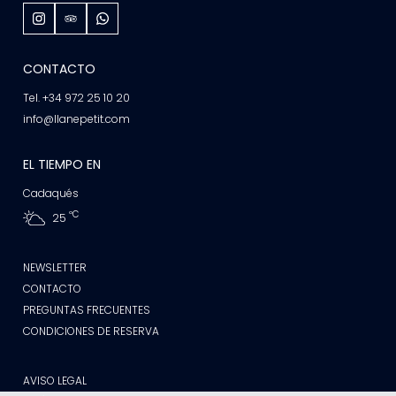
CONTACTO
Tel. +34 972 25 10 20
info@llanepetit.com
EL TIEMPO EN
Cadaqués
ºC
25
NEWSLETTER
CONTACTO
PREGUNTAS FRECUENTES
CONDICIONES DE RESERVA
AVISO LEGAL