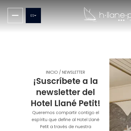
ES
INICIO
/
NEWSLETTER
¡Suscríbete a la
newsletter del
Hotel Llané Petit!
Queremos compartir contigo el
espíritu que define al Hotel Llané
Petit a través de nuestra