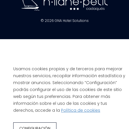
© 2026
GNA Hotel Solutions
Usamos cookies propias y de terceros para mejorar
nuestros servicios, recopilar información estadística y
mostrar anuncios. Seleccionando “Configuración”
podrás configurar el uso de las cookies de este sitio
web según tus preferencias. Para obtener más
información sobre el uso de las cookies y tus
derechos, accede a la
Política de cookies
CONFIGURACIÓN