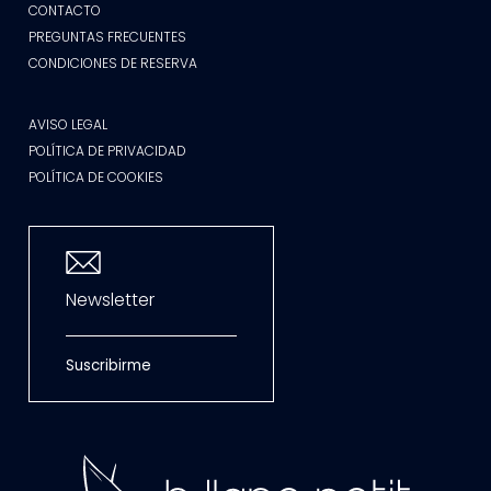
CONTACTO
PREGUNTAS FRECUENTES
CONDICIONES DE RESERVA
AVISO LEGAL
POLÍTICA DE PRIVACIDAD
POLÍTICA DE COOKIES
Newsletter
Suscribirme