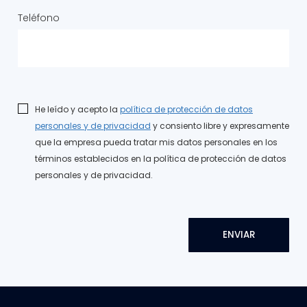
Teléfono
He leído y acepto la
política de protección de datos
personales y de privacidad
y consiento libre y expresamente
que la empresa pueda tratar mis datos personales en los
términos establecidos en la política de protección de datos
personales y de privacidad.
ENVIAR