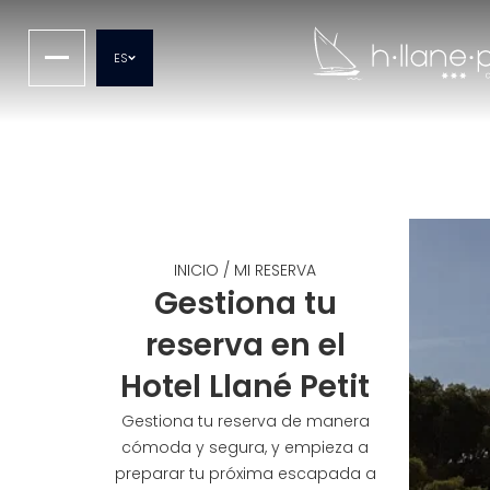
ES
INICIO
/
MI RESERVA
Gestiona tu
reserva en el
Hotel Llané Petit
Gestiona tu reserva de manera
cómoda y segura, y empieza a
preparar tu próxima escapada a