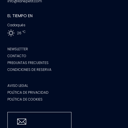
info@llanepetit.com
EL TIEMPO EN
Cadaqués
ºC
26
NEWSLETTER
CONTACTO
PREGUNTAS FRECUENTES
CONDICIONES DE RESERVA
AVISO LEGAL
POLÍTICA DE PRIVACIDAD
POLÍTICA DE COOKIES