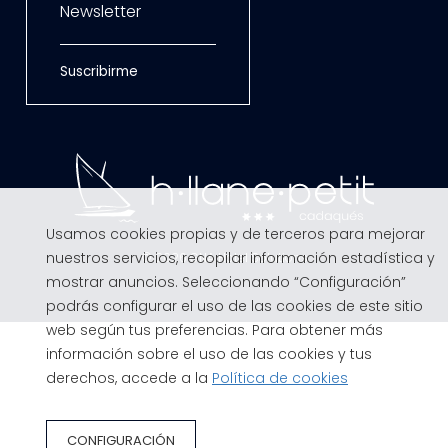
Newsletter
Suscribirme
Usamos cookies propias y de terceros para mejorar
nuestros servicios, recopilar información estadística y
© 2026
GNA Hotel Solutions
mostrar anuncios. Seleccionando “Configuración”
podrás configurar el uso de las cookies de este sitio
web según tus preferencias. Para obtener más
información sobre el uso de las cookies y tus
derechos, accede a la
Política de cookies
CONFIGURACIÓN