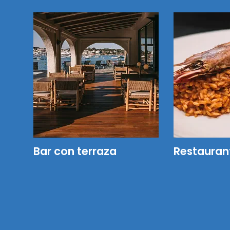
Bar con terraza
Restauran