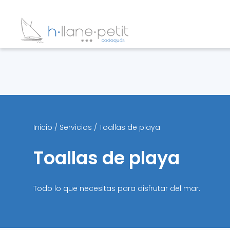
Inicio
/
Servicios
/
Toallas de playa
Toallas de playa
Todo lo que necesitas para disfrutar del mar.