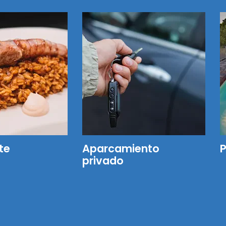
te
Aparcamiento
P
privado