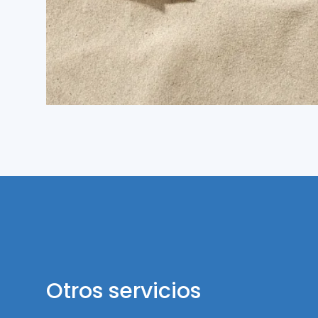
Otros servicios