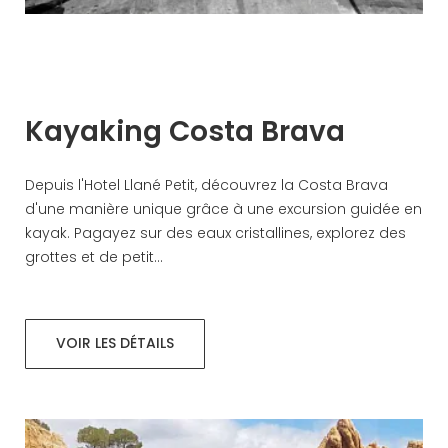
Kayaking Costa Brava
Depuis l'Hotel Llané Petit, découvrez la Costa Brava
d'une manière unique grâce à une excursion guidée en
kayak. Pagayez sur des eaux cristallines, explorez des
grottes et de petit...
VOIR LES DÉTAILS