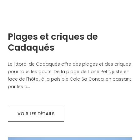
Plages et criques de
Cadaqués
Le littoral de Cadaqués offre des plages et des criques
pour tous les goûts. De la plage de Llané Petit, juste en
face de l'hôtel, à la paisible Cala Sa Conca, en passant
par les c...
VOIR LES DÉTAILS