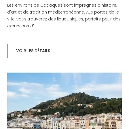
Les environs de Cadaqués sont imprégnés d'histoire,
d'art et de tradition méditerranéenne. Aux portes de la
ville, vous trouverez des lieux uniques, parfaits pour des
excursions d'...
VOIR LES DÉTAILS