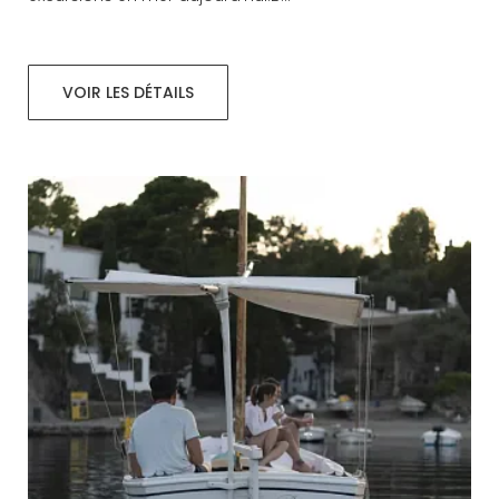
VOIR LES DÉTAILS