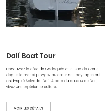
Dalí Boat Tour
Découvrez la côte de Cadaqués et le Cap de Creus
depuis la mer et plongez au cœur des paysages qui
ont inspiré Salvador Dalí. À bord du bateau de Dalí,
vivez une expérience culture...
VOIR LES DÉTAILS