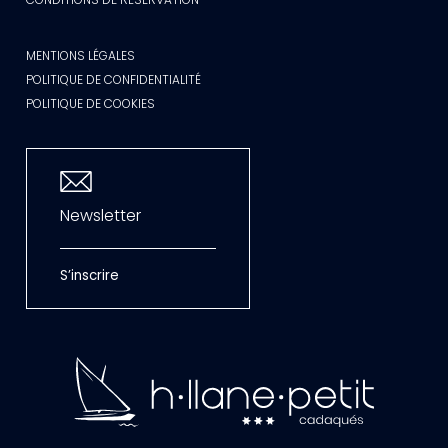
MENTIONS LÉGALES
POLITIQUE DE CONFIDENTIALITÉ
POLITIQUE DE COOKIES
Newsletter
S’inscrire