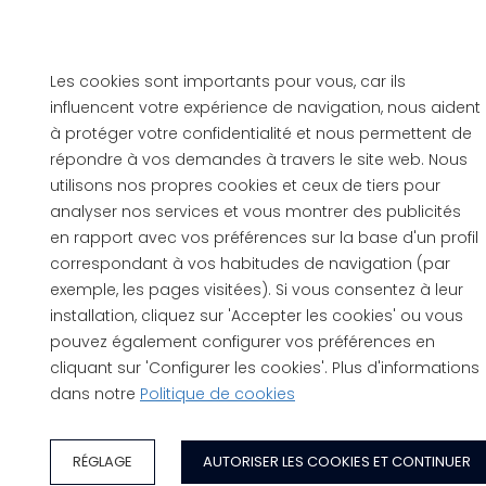
Les cookies sont importants pour vous, car ils
influencent votre expérience de navigation, nous aident
à protéger votre confidentialité et nous permettent de
répondre à vos demandes à travers le site web. Nous
utilisons nos propres cookies et ceux de tiers pour
analyser nos services et vous montrer des publicités
en rapport avec vos préférences sur la base d'un profil
correspondant à vos habitudes de navigation (par
exemple, les pages visitées). Si vous consentez à leur
installation, cliquez sur 'Accepter les cookies' ou vous
pouvez également configurer vos préférences en
cliquant sur 'Configurer les cookies'. Plus d'informations
dans notre
Politique de cookies
RÉGLAGE
AUTORISER LES COOKIES ET CONTINUER