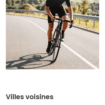
Villes voisines