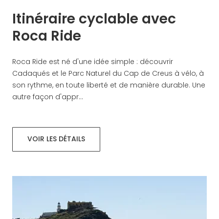
Itinéraire cyclable avec
Roca Ride
Roca Ride est né d'une idée simple : découvrir
Cadaqués et le Parc Naturel du Cap de Creus à vélo, à
son rythme, en toute liberté et de manière durable. Une
autre façon d'appr...
VOIR LES DÉTAILS