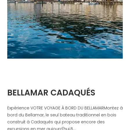
BELLAMAR CADAQUÉS
Expérience VOTRE VOYAGE À BORD DU BELLAMARMontez à
bord du Bellamar, le seul bateau traditionnel en bois
construit à Cadaqués qui propose encore des
excursions en mer aujourd'hui.B...