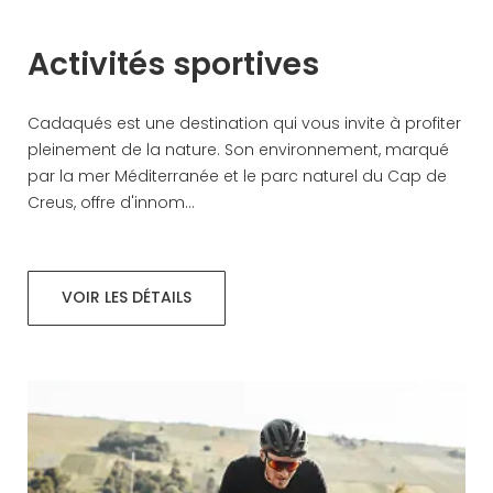
Activités sportives
Cadaqués est une destination qui vous invite à profiter
pleinement de la nature. Son environnement, marqué
par la mer Méditerranée et le parc naturel du Cap de
Creus, offre d'innom...
VOIR LES DÉTAILS