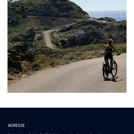
ADRESSE