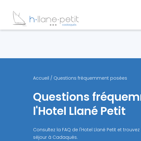
Accueil
/
Questions fréquemment posées
Questions fréquem
l'Hotel Llané Petit
Consultez la FAQ de l'Hotel Llané Petit et trouv
séjour à Cadaqués.