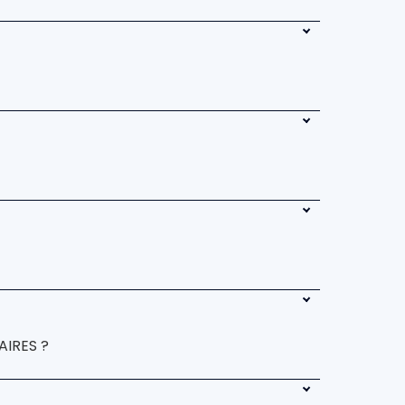
AIRES ?