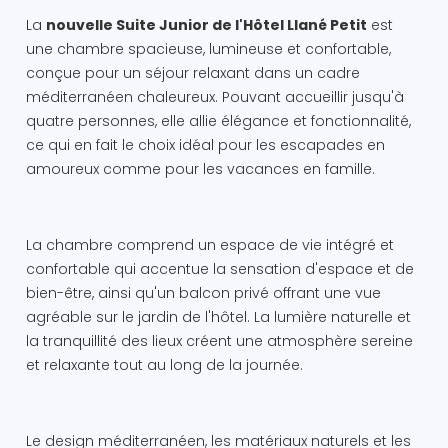
La
nouvelle Suite Junior de l'Hôtel Llané Petit
est
une chambre spacieuse, lumineuse et confortable,
conçue pour un séjour relaxant dans un cadre
méditerranéen chaleureux. Pouvant accueillir jusqu'à
quatre personnes, elle allie élégance et fonctionnalité,
ce qui en fait le choix idéal pour les escapades en
amoureux comme pour les vacances en famille.
La chambre comprend un espace de vie intégré et
confortable qui accentue la sensation d'espace et de
bien-être, ainsi qu'un balcon privé offrant une vue
agréable sur le jardin de l'hôtel. La lumière naturelle et
la tranquillité des lieux créent une atmosphère sereine
et relaxante tout au long de la journée.
Le design méditerranéen, les matériaux naturels et les