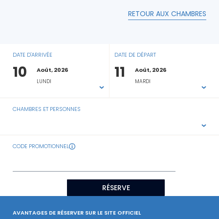
RETOUR AUX CHAMBRES
DATE D'ARRIVÉE
DATE DE DÉPART
10
11
Août, 2026
Août, 2026
LUNDI
MARDI
CHAMBRES ET PERSONNES
CODE PROMOTIONNEL
RÉSERVE
AVANTAGES DE RÉSERVER SUR LE SITE OFFICIEL