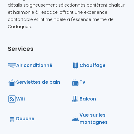
détails soigneusement sélectionnés confèrent chaleur
et harmonie à l'espace, offrant une expérience
confortable et intime, fidèle à l'essence même de
Cadaqués.
Services
Air conditionné
Chauffage
Serviettes de bain
Tv
Wifi
Balcon
Vue sur les
Douche
montagnes