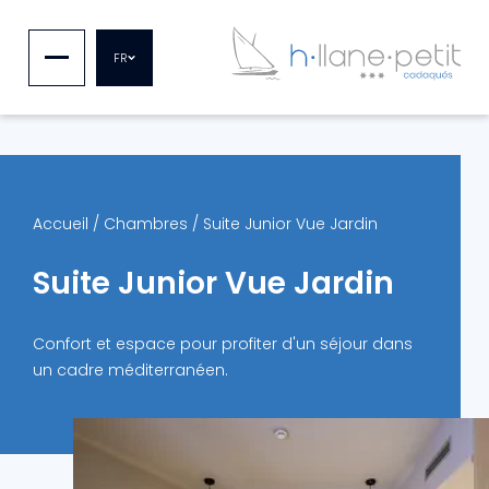
FR
Accueil
/
Chambres
/
Suite Junior Vue Jardin
Suite Junior Vue Jardin
Confort et espace pour profiter d'un séjour dans
un cadre méditerranéen.