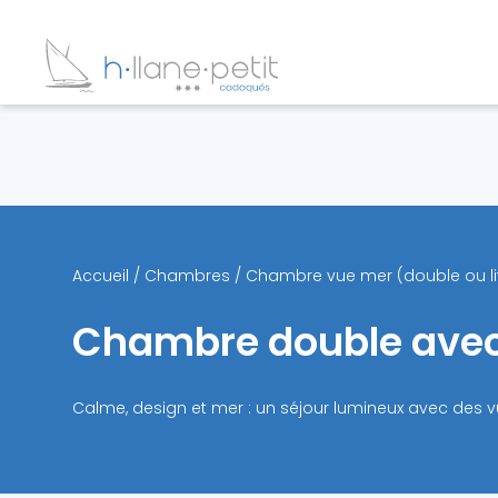
Accueil
/
Chambres
/
Chambre vue mer (double ou li
Chambre double avec v
Calme, design et mer : un séjour lumineux avec des 