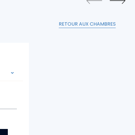
RETOUR AUX CHAMBRES