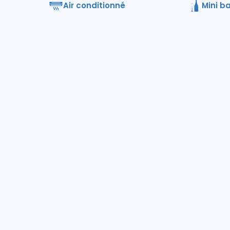
Air conditionné
Mini b