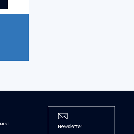
MMENT
Newsletter