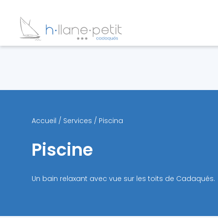
Accueil
/
Services
/
Piscina
Piscine
Un bain relaxant avec vue sur les toits de Cadaqués.