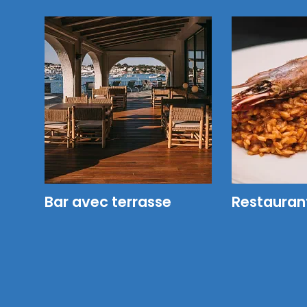
Bar avec terrasse
Restauran