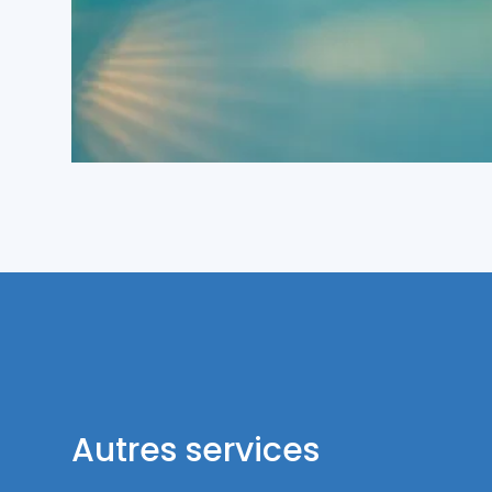
Autres services