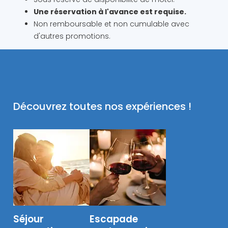
Une réservation à l'avance est requise.
Non remboursable et non cumulable avec
d'autres promotions.
Découvrez toutes nos expériences !
Séjour
Escapade