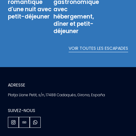
romantique
gastronomique
d'une nuit avec
avec
petit-déjeuner
hébergement,
dîner et petit-
déjeuner
VOIR TOUTES LES ESCAPADES
ADRESSE
Platja Llane Petit, s/n, 17488 Cadaqués, Girona, España
SUIVEZ-NOUS