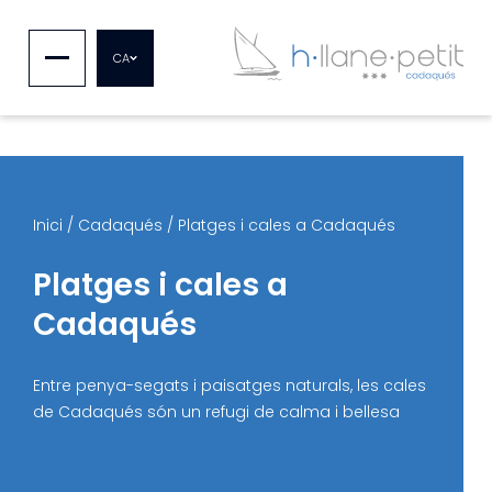
CA
Inici
/
Cadaqués
/
Platges i cales a Cadaqués
Platges i cales a
Cadaqués
Entre penya-segats i paisatges naturals, les cales
de Cadaqués són un refugi de calma i bellesa